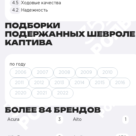
4.5
Ходовые качества
4.2
Надежность
ПОДБОРКИ
ПОДЕРЖАННЫХ ШЕВРОЛЕ
КАПТИВА
по году
2006
2007
2008
2009
2010
2011
2012
2013
2014
2015
2016
2020
2021
2022
БОЛЕЕ 84 БРЕНДОВ
Acura
3
Aito
1