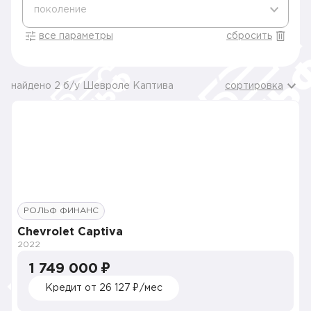
поколение
все параметры
сбросить
найдено 2 б/у Шевроле Каптива
сортировка
РОЛЬФ ФИНАНС
Chevrolet Captiva
2022
1 749 000 ₽
Кредит от 26 127 ₽/мес