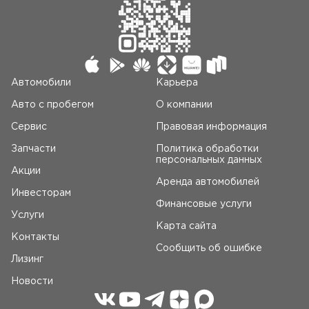
Автомобили
Карьера
Авто c пробегом
О компании
Сервис
Правовая информация
Запчасти
Политика обработки
персональных данных
Акции
Аренда автомобилей
Инвесторам
Финансовые услуги
Услуги
Карта сайта
Контакты
Сообщить об ошибке
Лизинг
Новости