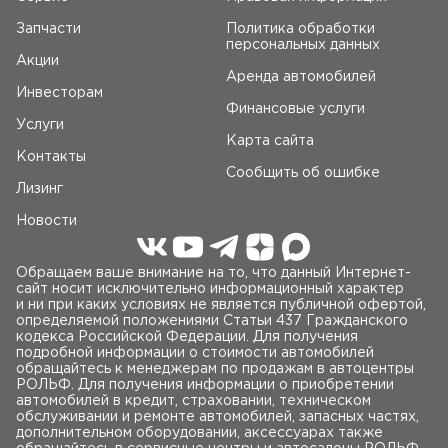
Запчасти
Политика обработки
персональных данных
Акции
Аренда автомобилей
Инвесторам
Финансовые услуги
Услуги
Карта сайта
Контакты
Сообщить об ошибке
Лизинг
Новости
Обращаем ваше внимание на то, что данный Интернет-
сайт носит исключительно информационный характер
и ни при каких условиях не является публичной офертой,
определяемой положениями Статьи 437 Гражданского
кодекса Российской Федерации. Для получения
подробной информации о стоимости автомобилей
обращайтесь к менеджерам по продажам в автоцентры
РОЛЬФ. Для получения информации о приобретении
автомобилей в кредит, страховании, техническом
обслуживании и ремонте автомобилей, запасных частях,
дополнительном оборудовании, аксессуарах также