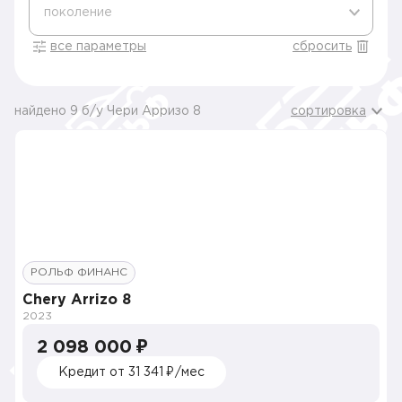
поколение
все параметры
сбросить
найдено 9 б/у Чери Арризо 8
сортировка
РОЛЬФ ФИНАНС
Chery Arrizo 8
2023
2 098 000 ₽
Кредит от 31 341 ₽/мес