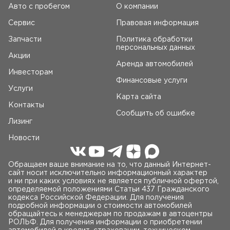
Авто c пробегом
О компании
Сервис
Правовая информация
Запчасти
Политика обработки
персональных данных
Акции
Аренда автомобилей
Инвесторам
Финансовые услуги
Услуги
Карта сайта
Контакты
Сообщить об ошибке
Лизинг
Новости
Обращаем ваше внимание на то, что данный Интернет-
сайт носит исключительно информационный характер
и ни при каких условиях не является публичной офертой,
определяемой положениями Статьи 437 Гражданского
кодекса Российской Федерации. Для получения
подробной информации о стоимости автомобилей
обращайтесь к менеджерам по продажам в автоцентры
РОЛЬФ. Для получения информации о приобретении