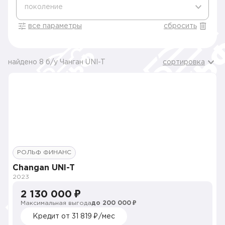
поколение
все параметры
сбросить
найдено 8 б/у Чанган UNI-T
сортировка
РОЛЬФ ФИНАНС
Changan UNI-T
2023
2 130 000 ₽
Максимальная выгода
до 200 000 ₽
Кредит от 31 819 ₽/мес