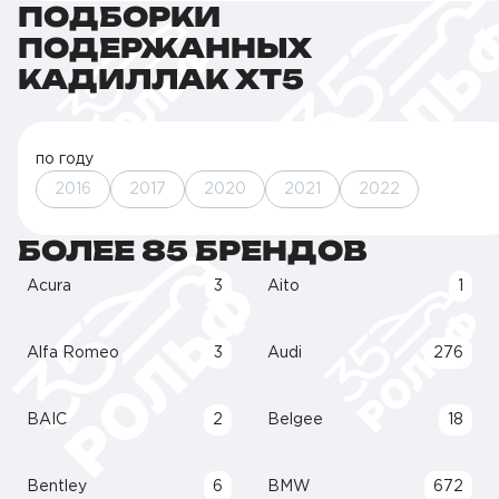
ПОДБОРКИ
ПОДЕРЖАННЫХ
КАДИЛЛАК XT5
по году
2016
2017
2020
2021
2022
БОЛЕЕ 85 БРЕНДОВ
Acura
3
Aito
1
Alfa Romeo
3
Audi
276
BAIC
2
Belgee
18
Bentley
6
BMW
672