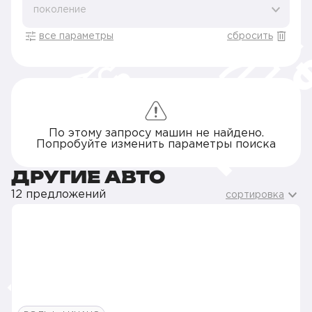
поколение
все параметры
сбросить
По этому запросу машин не найдено.
Попробуйте изменить параметры поиска
ДРУГИЕ АВТО
12 предложений
сортировка