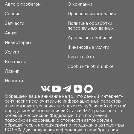
Авто c пробегом
О компании
Сервис
Правовая информация
Запчасти
Политика обработки
персональных данных
Акции
Аренда автомобилей
Инвесторам
Финансовые услуги
Услуги
Карта сайта
Контакты
Сообщить об ошибке
Лизинг
Новости
Обращаем ваше внимание на то, что данный Интернет-
сайт носит исключительно информационный характер
и ни при каких условиях не является публичной офертой,
определяемой положениями Статьи 437 Гражданского
кодекса Российской Федерации. Для получения
подробной информации о стоимости автомобилей
обращайтесь к менеджерам по продажам в автоцентры
РОЛЬФ. Для получения информации о приобретении