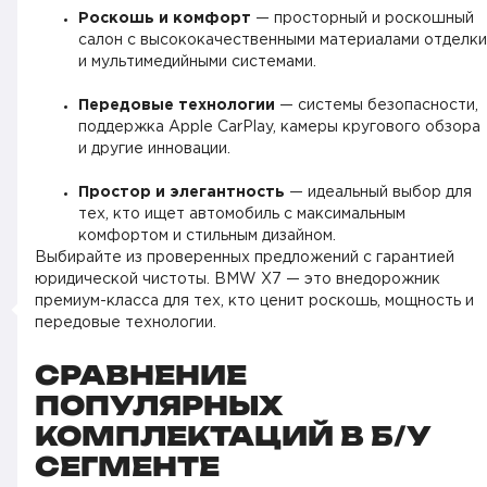
Роскошь и комфорт
— просторный и роскошный
салон с высококачественными материалами отделки
и мультимедийными системами.
Передовые технологии
— системы безопасности,
поддержка Apple CarPlay, камеры кругового обзора
и другие инновации.
Простор и элегантность
— идеальный выбор для
тех, кто ищет автомобиль с максимальным
комфортом и стильным дизайном.
Выбирайте из проверенных предложений с гарантией
юридической чистоты. BMW X7 — это внедорожник
премиум-класса для тех, кто ценит роскошь, мощность и
передовые технологии.
СРАВНЕНИЕ
ПОПУЛЯРНЫХ
КОМПЛЕКТАЦИЙ В Б/У
СЕГМЕНТЕ