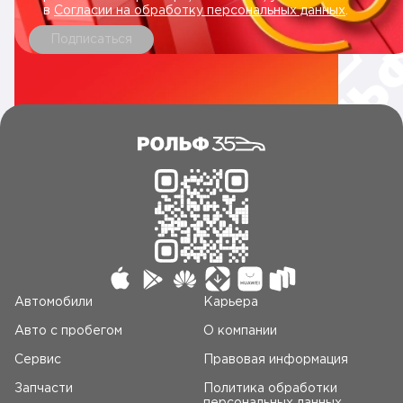
в
Согласии на обработку персональных данных
.
Подписаться
Автомобили
Карьера
Авто c пробегом
О компании
Сервис
Правовая информация
Запчасти
Политика обработки