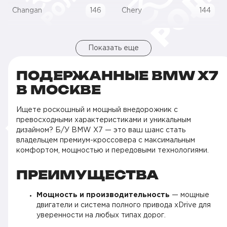
Changan
146
Chery
144
Показать еще
ПОДЕРЖАННЫЕ BMW X7
В МОСКВЕ
Ищете роскошный и мощный внедорожник с
превосходными характеристиками и уникальным
дизайном? Б/У BMW X7 — это ваш шанс стать
владельцем премиум-кроссовера с максимальным
комфортом, мощностью и передовыми технологиями.
ПРЕИМУЩЕСТВА
Мощность и производительность
— мощные
двигатели и система полного привода xDrive для
уверенности на любых типах дорог.