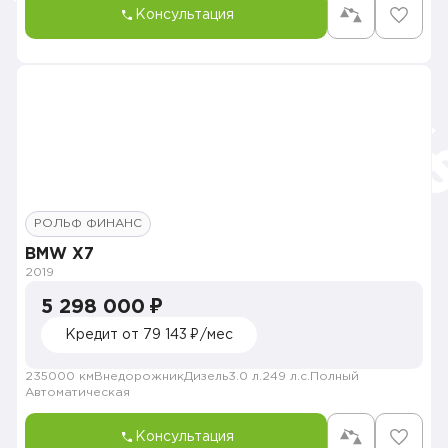
Консультация
РОЛЬФ ФИНАНС
BMW X7
2019
5 298 000 ₽
Кредит от 79 143 ₽/мес
235000 км
Внедорожник
Дизель
3.0 л.
249 л.с.
Полный
Автоматическая
Консультация