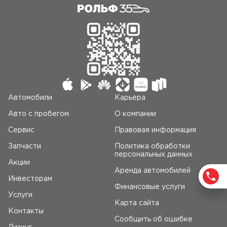
Автомобили
Карьера
Авто c пробегом
О компании
Сервис
Правовая информация
Запчасти
Политика обработки
персональных данных
Акции
Аренда автомобилей
Инвесторам
Финансовые услуги
Услуги
Карта сайта
Контакты
Сообщить об ошибке