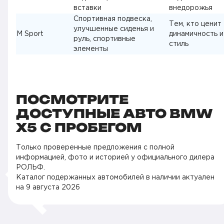
вставки
внедорожья
Спортивная подвеска,
Тем, кто ценит
улучшенные сиденья и
M Sport
динамичность и
руль, спортивные
стиль
элементы
ПОСМОТРИТЕ
ДОСТУПНЫЕ АВТО BMW
X5 С ПРОБЕГОМ
Только проверенные предложения с полной
информацией, фото и историей у официального дилера
РОЛЬФ.
Каталог подержанных автомобилей в наличии актуален
на
9 августа 2026