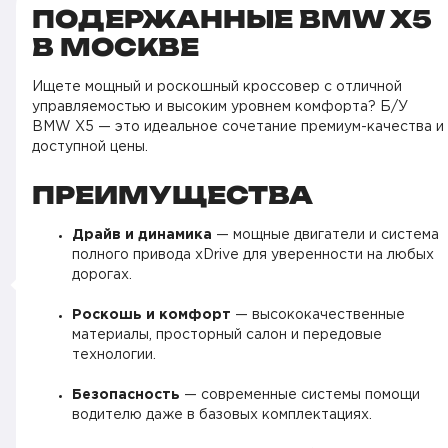
ПОДЕРЖАННЫЕ BMW X5
В МОСКВЕ
Ищете мощный и роскошный кроссовер с отличной
управляемостью и высоким уровнем комфорта? Б/У
BMW X5 — это идеальное сочетание премиум-качества и
доступной цены.
ПРЕИМУЩЕСТВА
Драйв и динамика
— мощные двигатели и система
полного привода xDrive для уверенности на любых
дорогах.
Роскошь и комфорт
— высококачественные
материалы, просторный салон и передовые
технологии.
Безопасность
— современные системы помощи
водителю даже в базовых комплектациях.