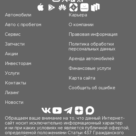
Автомобили
Карьера
Авто c пробегом
О компании
Сервис
Правовая информация
Запчасти
Политика обработки
персональных данных
Акции
Аренда автомобилей
Инвесторам
Финансовые услуги
Услуги
Карта сайта
Контакты
Сообщить об ошибке
Лизинг
Новости
Обращаем ваше внимание на то, что данный Интернет-
сайт носит исключительно информационный характер
и ни при каких условиях не является публичной офертой,
определяемой положениями Статьи 437 Гражданского