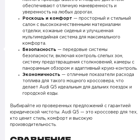
обеспечивают отличную маневренность и
уверенность на любых дорогах.
Роскошь и комфорт
— просторный и стильный
салон с высококачественными материалами
отделки, кожаные сиденья и улучшенная
мультимедийная система для максимального
комфорта.
Безопасность
— передовые системы
безопасности, включая контроль слепых зон,
систему предотвращения столкновений, камеры с
панорамным обзором и адаптивный круиз-контроль.
Экономичность
— отличные показатели расхода
топлива для такого мощного кроссовера, что
делает Audi Q5 идеальным для дальних поездок и
городской езды.
Выбирайте из проверенных предложений с гарантией
юридической чистоты. Audi Q5 — это кроссовер для тех,
кто ценит стиль, комфорт и высокую
производительность.
СРАВНЕНИЕ