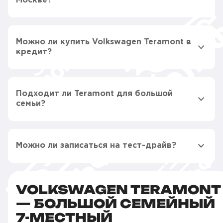
Москве?
Можно ли купить Volkswagen Teramont в
кредит?
Подходит ли Teramont для большой
семьи?
Можно ли записаться на тест-драйв?
VOLKSWAGEN TERAMONT
— БОЛЬШОЙ СЕМЕЙНЫЙ
7-МЕСТНЫЙ