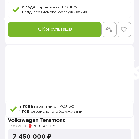
2 года
гарантии от РОЛЬФ
1 год
сервисного обслуживания
Консультация
2 года
гарантии от РОЛЬФ
1 год
сервисного обслуживания
Volkswagen Teramont
Peak
2026
РОЛЬФ Юг
7 450 000 ₽