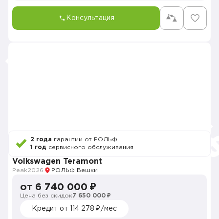
Консультация
2 года
гарантии от РОЛЬФ
1 год
сервисного обслуживания
Volkswagen Teramont
Peak
2026
РОЛЬФ Вешки
от 6 740 000 ₽
Цена без скидок
7 650 000 ₽
Кредит от 114 278 ₽/мес