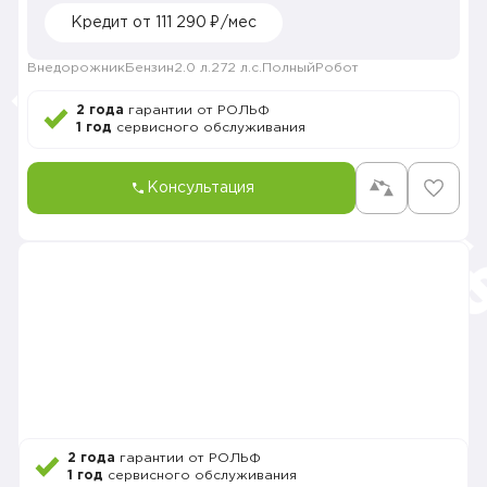
Кредит от 111 290 ₽/мес
Внедорожник
Бензин
2.0 л.
272 л.с.
Полный
Робот
2 года
гарантии от РОЛЬФ
1 год
сервисного обслуживания
Консультация
2 года
гарантии от РОЛЬФ
1 год
сервисного обслуживания