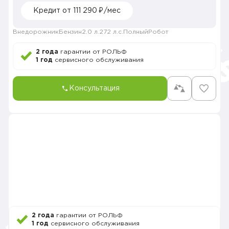
Кредит от 111 290 ₽/мес
Внедорожник
Бензин
2.0 л.
272 л.с.
Полный
Робот
2 года
гарантии от РОЛЬФ
1 год
сервисного обслуживания
Консультация
2 года
гарантии от РОЛЬФ
1 год
сервисного обслуживания