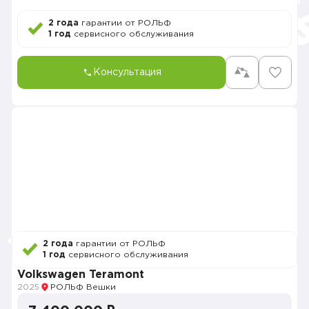
2 года
гарантии от РОЛЬФ
1 год
сервисного обслуживания
Консультация
2 года
гарантии от РОЛЬФ
1 год
сервисного обслуживания
Volkswagen Teramont
2025
РОЛЬФ Вешки