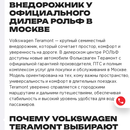
ВНЕДОРОЖНИК У
ОФИЦИАЛЬНОГО
ДИЛЕРА РОЛЬФ В
МОСКВЕ
Volkswagen Teramont — крупный семиместный
внедорожник, который сочетает простор, комфорт и
уверенность на дороге. В дилерском центре РОЛЬФ
доступны новые автомобили Фольксваген Терамонт с
официальной гарантией производителя, ПТС и полным
комплексом услуг для покупки и обслуживания в Москве.
Модель ориентирована на тех, кому важны пространство,
универсальность и комфорт в длительных поездках.
Teramont уверенно справляется с городскими
маршрутами и дальними путешествиями, обеспечивая
стабильность и высокий уровень удобства для водителя и
пассажиров.
ПОЧЕМУ VOLKSWAGEN
TERAMONT ВЫБИРАЮТ