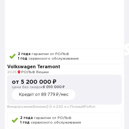
2 года
гарантии от РОЛЬФ
1 год
сервисного обслуживания
Volkswagen Teramont
2026
РОЛЬФ Вешки
от 5 200 000 ₽
Цена без скидок
6 010 000 ₽
Кредит от 89 779 ₽/мес
Внедорожник
Бензин
2.0 л.
220 л.с.
Полный
Робот
2 года
гарантии от РОЛЬФ
1 год
сервисного обслуживания