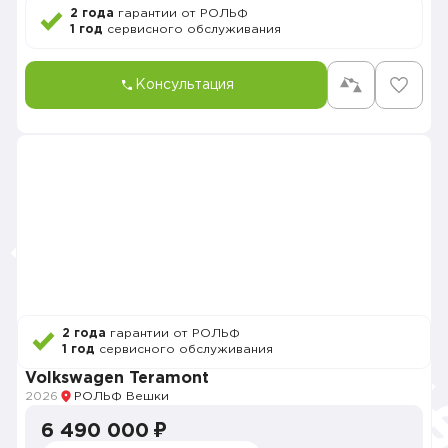
2 года
гарантии от РОЛЬФ
1 год
сервисного обслуживания
Консультация
2 года
гарантии от РОЛЬФ
1 год
сервисного обслуживания
Volkswagen Teramont
2026
РОЛЬФ Вешки
6 490 000 ₽