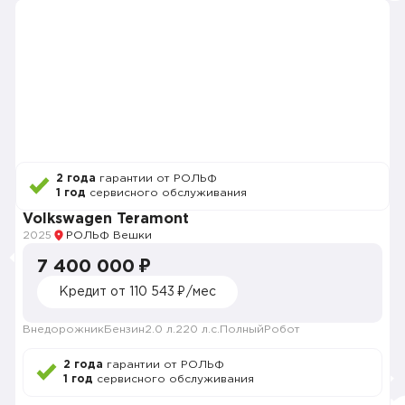
2 года
гарантии от РОЛЬФ
1 год
сервисного обслуживания
Volkswagen Teramont
2025
РОЛЬФ Вешки
7 400 000 ₽
Кредит от 110 543 ₽/мес
Внедорожник
Бензин
2.0 л.
220 л.с.
Полный
Робот
2 года
гарантии от РОЛЬФ
1 год
сервисного обслуживания