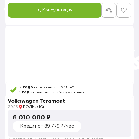
Консультация
2 года
гарантии от РОЛЬФ
1 год
сервисного обслуживания
Volkswagen Teramont
2026
РОЛЬФ Юг
6 010 000 ₽
Кредит от 89 779 ₽/мес