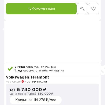
Консультация
2 года
гарантии от РОЛЬФ
1 год
сервисного обслуживания
Volkswagen Teramont
Peak
2026
РОЛЬФ Вешки
от 6 740 000 ₽
Цена без скидок
7 650 000 ₽
Кредит от 114 278 ₽/мес