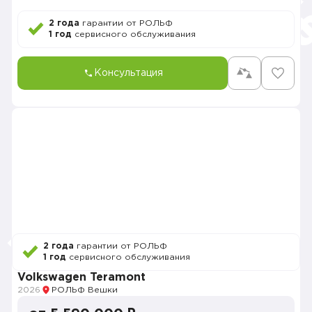
2 года
гарантии от РОЛЬФ
1 год
сервисного обслуживания
Консультация
2 года
гарантии от РОЛЬФ
1 год
сервисного обслуживания
Volkswagen Teramont
2026
РОЛЬФ Вешки