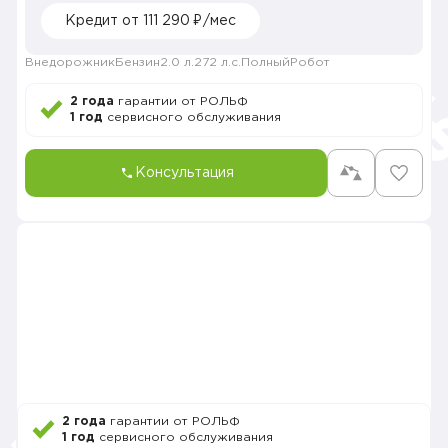
Кредит от 111 290 ₽/мес
Внедорожник
Бензин
2.0 л.
272 л.с.
Полный
Робот
2 года
гарантии от РОЛЬФ
1 год
сервисного обслуживания
Консультация
2 года
гарантии от РОЛЬФ
1 год
сервисного обслуживания