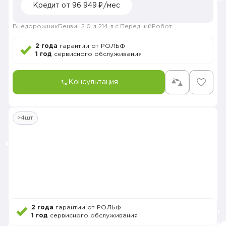
Кредит от 96 949 ₽/мес
Внедорожник
Бензин
2.0 л.
214 л.с.
Передний
Робот
2 года
гарантии от РОЛЬФ
1 год
сервисного обслуживания
Консультация
>4шт
2 года
гарантии от РОЛЬФ
1 год
сервисного обслуживания