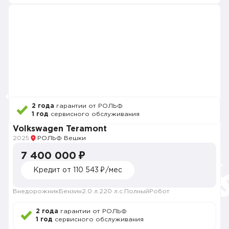
2 года
гарантии от РОЛЬФ
1 год
сервисного обслуживания
Volkswagen Teramont
2025
РОЛЬФ Вешки
7 400 000 ₽
Кредит от 110 543 ₽/мес
Внедорожник
Бензин
2.0 л.
220 л.с.
Полный
Робот
2 года
гарантии от РОЛЬФ
1 год
сервисного обслуживания