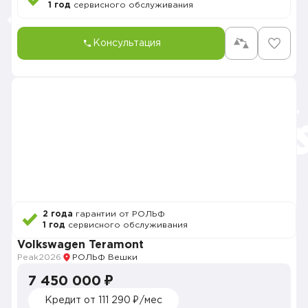
1 год
сервисного обслуживания
Консультация
2 года
гарантии от РОЛЬФ
1 год
сервисного обслуживания
Volkswagen Teramont
Peak
2026
РОЛЬФ Вешки
7 450 000 ₽
Кредит от 111 290 ₽/мес