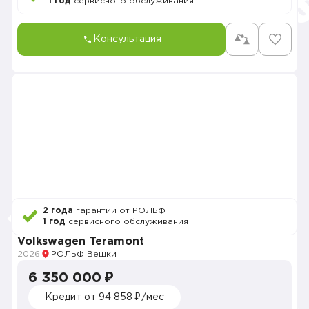
1 год
сервисного обслуживания
Консультация
2 года
гарантии от РОЛЬФ
1 год
сервисного обслуживания
Volkswagen Teramont
2026
РОЛЬФ Вешки
6 350 000 ₽
Кредит от 94 858 ₽/мес