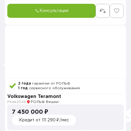
Консультация
2 года
гарантии от РОЛЬФ
1 год
сервисного обслуживания
Volkswagen Teramont
Peak
2026
РОЛЬФ Вешки
7 450 000 ₽
Кредит от 111 290 ₽/мес