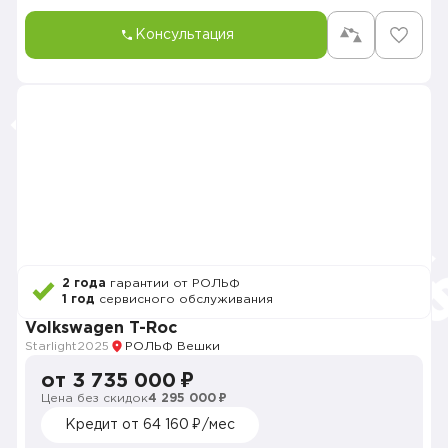
Консультация
2 года
гарантии от РОЛЬФ
1 год
сервисного обслуживания
Volkswagen T-Roc
Starlight
2025
РОЛЬФ Вешки
от 3 735 000 ₽
Цена без скидок
4 295 000 ₽
Кредит от 64 160 ₽/мес