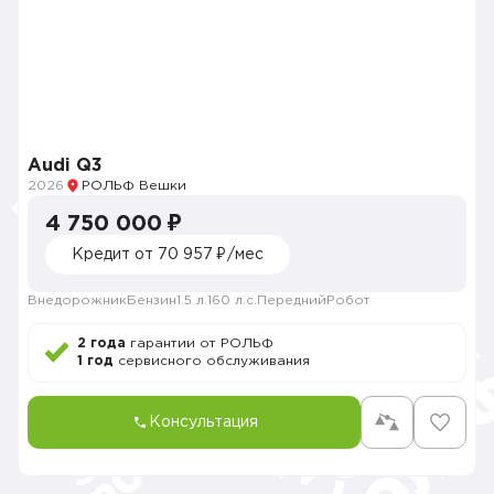
Audi Q3
2026
РОЛЬФ Вешки
4 750 000 ₽
Кредит от 70 957 ₽/мес
Внедорожник
Бензин
1.5 л.
160 л.с.
Передний
Робот
2 года
гарантии от РОЛЬФ
1 год
сервисного обслуживания
Консультация