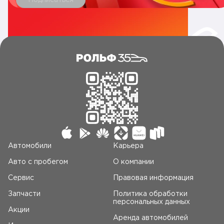
Подписаться
Автомобили
Карьера
Авто c пробегом
О компании
Сервис
Правовая информация
Запчасти
Политика обработки
персональных данных
Акции
Аренда автомобилей