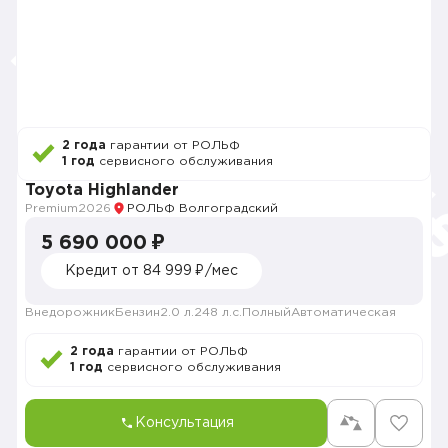
2 года
гарантии от РОЛЬФ
1 год
сервисного обслуживания
Toyota Highlander
Premium
2026
РОЛЬФ Волгоградский
5 690 000 ₽
Кредит от 84 999 ₽/мес
Внедорожник
Бензин
2.0 л.
248 л.с.
Полный
Автоматическая
2 года
гарантии от РОЛЬФ
1 год
сервисного обслуживания
Консультация