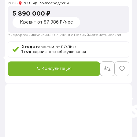
2026
РОЛЬФ Волгоградский
5 890 000 ₽
Кредит от 87 986 ₽/мес
Внедорожник
Бензин
2.0 л.
248 л.с.
Полный
Автоматическая
2 года
гарантии от РОЛЬФ
1 год
сервисного обслуживания
Консультация