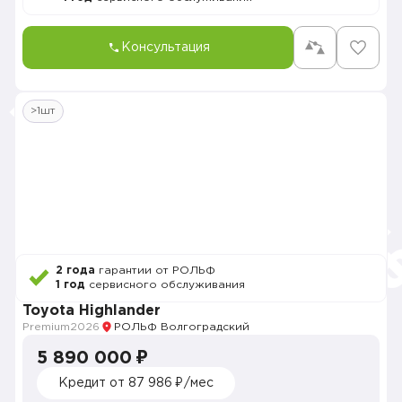
Консультация
>1шт
2 года
гарантии от РОЛЬФ
1 год
сервисного обслуживания
Toyota Highlander
Premium
2026
РОЛЬФ Волгоградский
5 890 000 ₽
Кредит от 87 986 ₽/мес