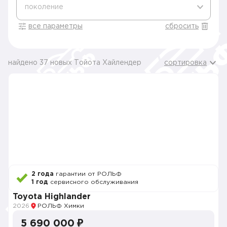
поколение
все параметры
сбросить
найдено 37 новых Тойота Хайлендер
сортировка
2 года
гарантии от РОЛЬФ
1 год
сервисного обслуживания
Toyota Highlander
2026
РОЛЬФ Химки
5 690 000 ₽