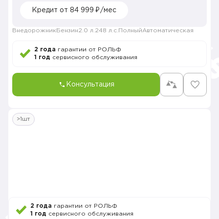
Кредит от 84 999 ₽/мес
Внедорожник
Бензин
2.0 л.
248 л.с.
Полный
Автоматическая
2 года
гарантии от РОЛЬФ
1 год
сервисного обслуживания
Консультация
>1шт
2 года
гарантии от РОЛЬФ
1 год
сервисного обслуживания