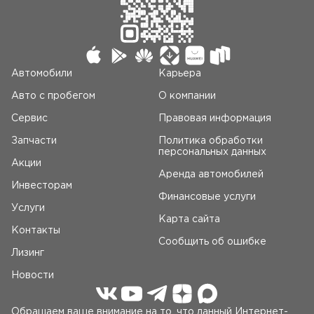
Автомобили
Карьера
Авто c пробегом
О компании
Сервис
Правовая информация
Запчасти
Политика обработки
персональных данных
Акции
Аренда автомобилей
Инвесторам
Финансовые услуги
Услуги
Карта сайта
Контакты
Сообщить об ошибке
Лизинг
Новости
Обращаем ваше внимание на то, что данный Интернет-