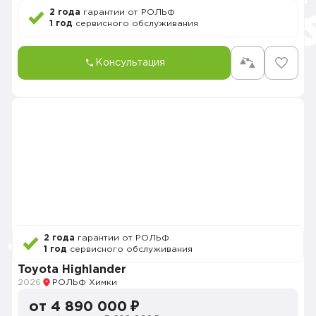
2 года
гарантии от РОЛЬФ
1 год
сервисного обслуживания
Консультация
2 года
гарантии от РОЛЬФ
1 год
сервисного обслуживания
Toyota Highlander
2026
РОЛЬФ Химки
от 4 890 000 ₽