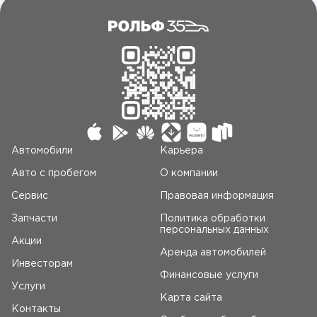
Автомобили
Карьера
Авто c пробегом
О компании
Сервис
Правовая информация
Запчасти
Политика обработки
персональных данных
Акции
Аренда автомобилей
Инвесторам
Финансовые услуги
Услуги
Карта сайта
Контакты