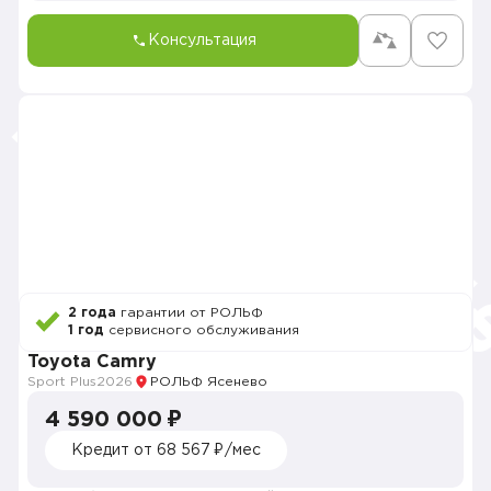
Консультация
2 года
гарантии от РОЛЬФ
1 год
сервисного обслуживания
Toyota Camry
Sport Plus
2026
РОЛЬФ Ясенево
4 590 000 ₽
Кредит от 68 567 ₽/мес