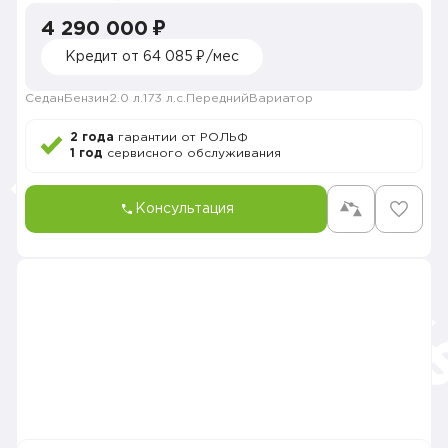
4 290 000 ₽
Кредит от 64 085 ₽/мес
Седан
Бензин
2.0 л.
173 л.с.
Передний
Вариатор
2 года
гарантии от РОЛЬФ
1 год
сервисного обслуживания
Консультация