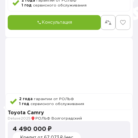
2 года
гарантии от РОЛЬФ
1 год
сервисного обслуживания
Консультация
2 года
гарантии от РОЛЬФ
1 год
сервисного обслуживания
Toyota Camry
Deluxe
2025
РОЛЬФ Волгоградский
4 490 000 ₽
Кредит от 67 073 ₽/мес