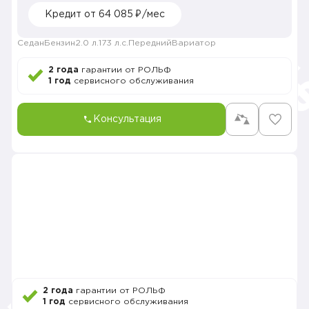
Кредит от 64 085 ₽/мес
Седан
Бензин
2.0 л.
173 л.с.
Передний
Вариатор
2 года
гарантии от РОЛЬФ
1 год
сервисного обслуживания
Консультация
2 года
гарантии от РОЛЬФ
1 год
сервисного обслуживания