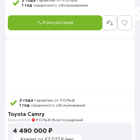
2 года
гарантии от РОЛЬФ
1 год
сервисного обслуживания
Консультация
2 года
гарантии от РОЛЬФ
1 год
сервисного обслуживания
Toyota Camry
Deluxe
2025
РОЛЬФ Волгоградский
4 490 000 ₽
Кредит от 67 073 ₽/мес