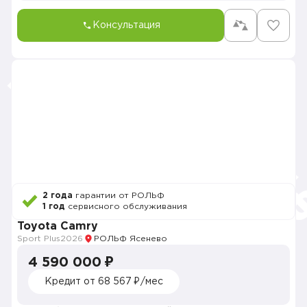
Консультация
2 года
гарантии от РОЛЬФ
1 год
сервисного обслуживания
Toyota Camry
Sport Plus
2026
РОЛЬФ Ясенево
4 590 000 ₽
Кредит от 68 567 ₽/мес