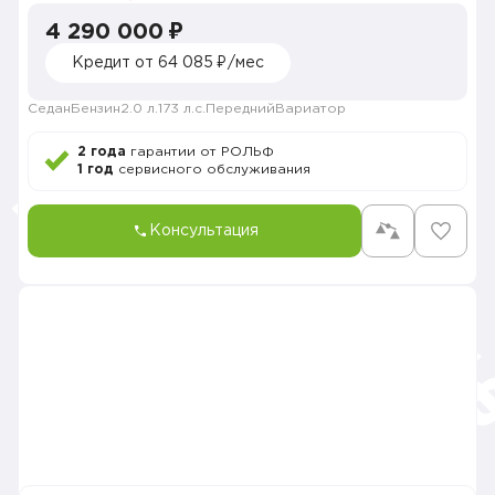
4 290 000 ₽
Кредит от 64 085 ₽/мес
Седан
Бензин
2.0 л.
173 л.с.
Передний
Вариатор
2 года
гарантии от РОЛЬФ
1 год
сервисного обслуживания
Консультация