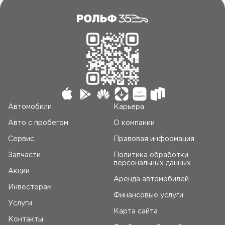
Автомобили
Карьера
Авто c пробегом
О компании
Сервис
Правовая информация
Запчасти
Политика обработки
персональных данных
Акции
Аренда автомобилей
Инвесторам
Финансовые услуги
Услуги
Карта сайта
Контакты