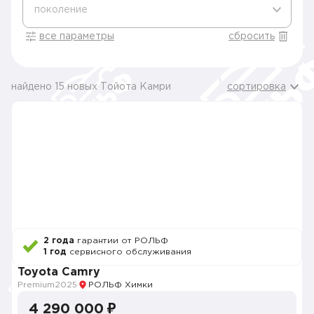
поколение
все параметры
сбросить
найдено 15 новых Тойота Камри
сортировка
2 года
гарантии от РОЛЬФ
1 год
сервисного обслуживания
Toyota Camry
Premium
2025
РОЛЬФ Химки
4 290 000 ₽