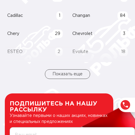
Cadillac
1
Changan
84
Chery
29
Chevrolet
3
ESTEO
2
Evolute
18
Показать еще
ПОДПИШИТЕСЬ НА НАШУ
РАССЫЛКУ
Узнавайте первыми о наших акциях, новинках
и специальных предложениях