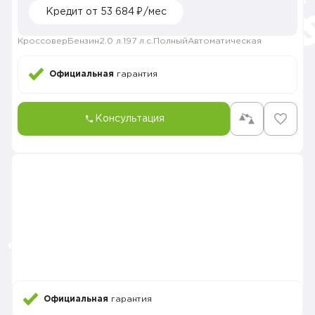
Кредит от 53 684 ₽/мес
Кроссовер
Бензин
2.0 л.
197 л.с.
Полный
Автоматическая
Официальная
гарантия
Консультация
Официальная
гарантия