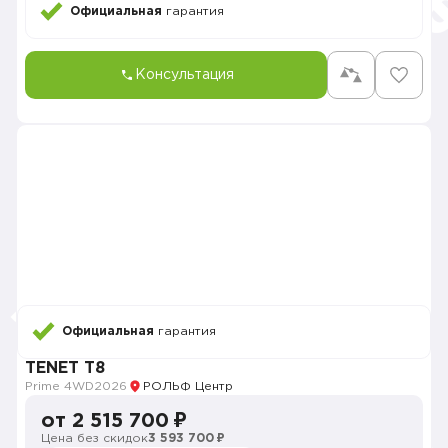
Официальная
гарантия
Консультация
Официальная
гарантия
TENET T8
Prime 4WD
2026
РОЛЬФ Центр
от 2 515 700 ₽
Цена без скидок
3 593 700 ₽