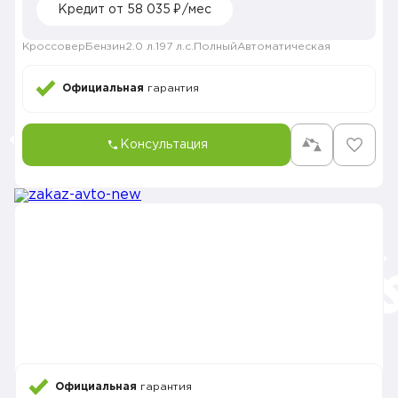
Кредит от 58 035 ₽/мес
Кроссовер
Бензин
2.0 л.
197 л.с.
Полный
Автоматическая
Официальная
гарантия
Консультация
Официальная
гарантия