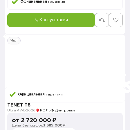
Официальная
гарантия
Консультация
>1шт
Официальная
гарантия
TENET T8
Ultra 4WD
2026
РОЛЬФ Дмитровка
от 2 720 000 ₽
Цена без скидок
3 885 000 ₽