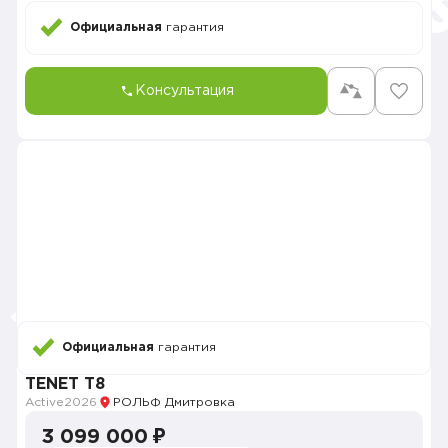
Официальная
гарантия
Консультация
Официальная
гарантия
TENET T8
Active
2026
РОЛЬФ Дмитровка
3 099 000 ₽