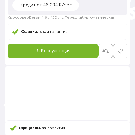
Кредит от 46 294 ₽/мес
Кроссовер
Бензин
1.6 л.
150 л.с.
Передний
Автоматическая
Официальная
гарантия
Консультация
Официальная
гарантия