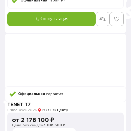
Официальная
гарантия
Консультация
Официальная
гарантия
TENET T7
Prime 4WD
2026
РОЛЬФ Центр
от 2 176 100 ₽
Цена без скидок
3 108 600 ₽