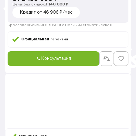
Цена без скидок
3 140 000 ₽
Кредит от 46 906 ₽/мес
Кроссовер
Бензин
1.6 л.
150 л.с.
Полный
Автоматическая
Официальная
гарантия
Консультация