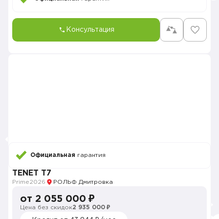
Консультация
Официальная
гарантия
TENET T7
Prime
2026
РОЛЬФ Дмитровка
от 2 055 000 ₽
Цена без скидок
2 935 000 ₽