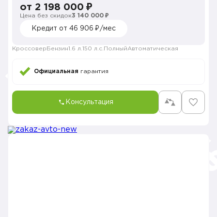
от 2 198 000 ₽
Цена без скидок
3 140 000 ₽
Кредит от 46 906 ₽/мес
Кроссовер
Бензин
1.6 л.
150 л.с.
Полный
Автоматическая
Официальная
гарантия
Консультация