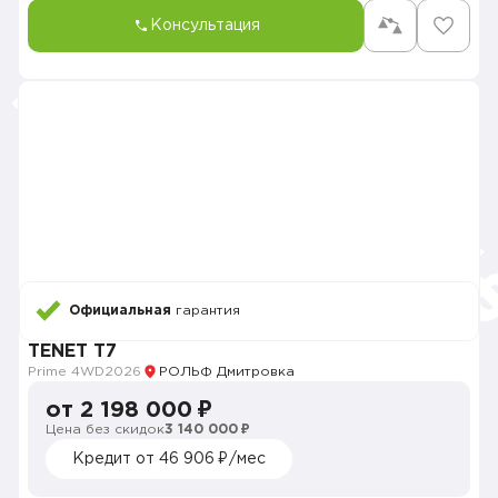
Консультация
Официальная
гарантия
TENET T7
Prime 4WD
2026
РОЛЬФ Дмитровка
от 2 198 000 ₽
Цена без скидок
3 140 000 ₽
Кредит от 46 906 ₽/мес