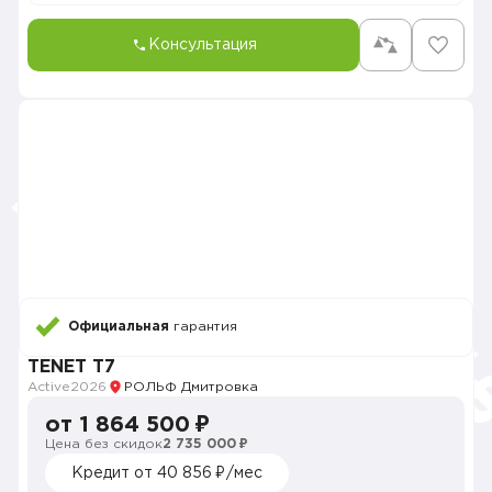
Консультация
Официальная
гарантия
TENET T7
Active
2026
РОЛЬФ Дмитровка
от 1 864 500 ₽
Цена без скидок
2 735 000 ₽
Кредит от 40 856 ₽/мес