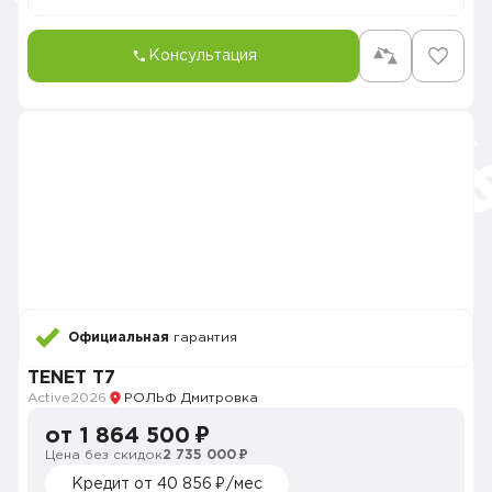
Консультация
Официальная
гарантия
TENET T7
Active
2026
РОЛЬФ Дмитровка
от 1 864 500 ₽
Цена без скидок
2 735 000 ₽
Кредит от 40 856 ₽/мес