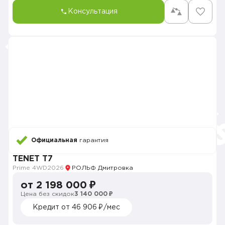
Консультация
Официальная
гарантия
TENET T7
Prime 4WD
2026
РОЛЬФ Дмитровка
от 2 198 000 ₽
Цена без скидок
3 140 000 ₽
Кредит от 46 906 ₽/мес