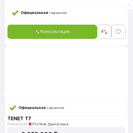
Официальная
гарантия
Консультация
Официальная
гарантия
TENET T7
Prime
2026
РОЛЬФ Дмитровка