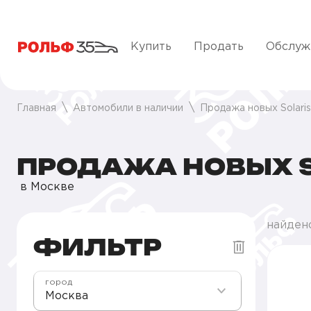
Купить
Продать
Обслуж
Главная
Автомобили в наличии
Продажа новых Solari
ПРОДАЖА НОВЫХ S
в Москве
найден
ФИЛЬТР
город
Москва