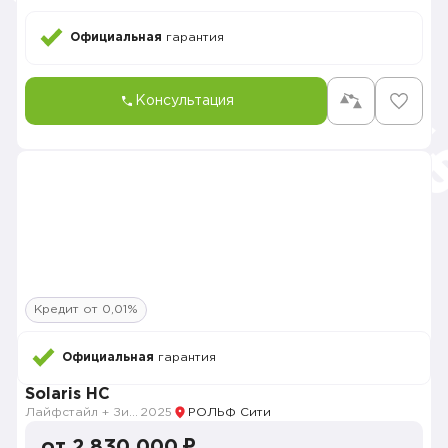
Официальная
гарантия
Консультация
Кредит от 0,01%
Официальная
гарантия
Solaris HC
Лайфстайл + Зима
2025
РОЛЬФ Сити
от 2 830 000 ₽