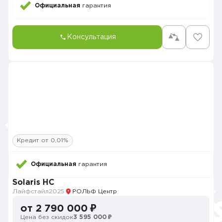
Официальная
гарантия
Консультация
Кредит от 0,01%
Официальная
гарантия
Solaris HC
Лайфстайл
2025
РОЛЬФ Центр
от 2 790 000 ₽
Цена без скидок
3 595 000 ₽