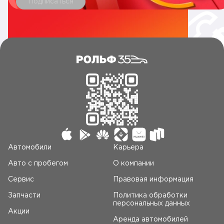
Подписаться
Автомобили
Карьера
Авто c пробегом
О компании
Сервис
Правовая информация
Запчасти
Политика обработки
персональных данных
Акции
Аренда автомобилей