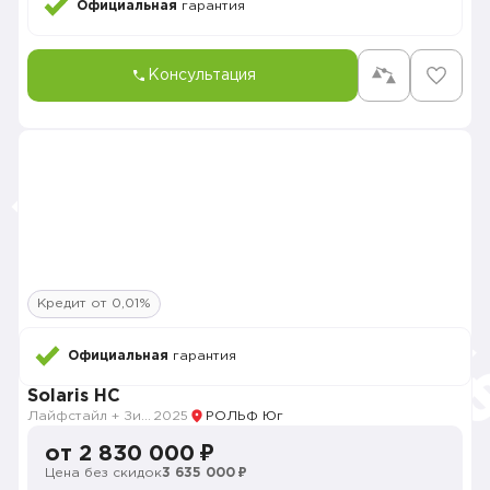
Официальная
гарантия
Консультация
Кредит от 0,01%
Официальная
гарантия
Solaris HC
Лайфстайл + Зима
2025
РОЛЬФ Юг
от 2 830 000 ₽
Цена без скидок
3 635 000 ₽