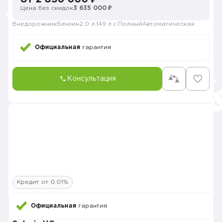
Цена без скидок
3 635 000 ₽
Внедорожник
Бензин
2.0 л.
149 л.с.
Полный
Автоматическая
Официальная
гарантия
Консультация
Кредит от 0,01%
Официальная
гарантия