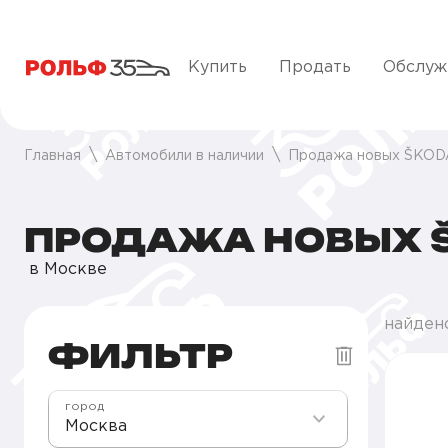
Купить
Продать
Обслуж
Главная
Автомобили в наличии
Продажа новых ŠKOD
ПРОДАЖА НОВЫХ 
в Москве
найден
ФИЛЬТР
город
Москва