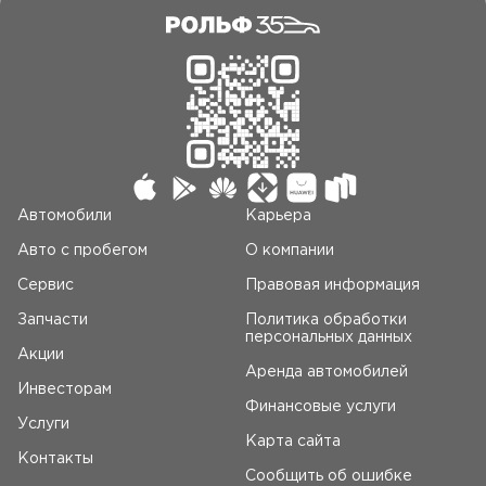
Автомобили
Карьера
Авто c пробегом
О компании
Сервис
Правовая информация
Запчасти
Политика обработки
персональных данных
Акции
Аренда автомобилей
Инвесторам
Финансовые услуги
Услуги
Карта сайта
Контакты
Сообщить об ошибке