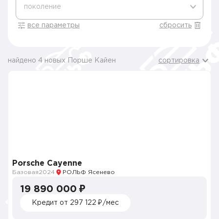
поколение
все параметры
сбросить
найдено 4 новых Порше Кайен
сортировка
Porsche Cayenne
Базовая
2024
РОЛЬФ Ясенево
19 890 000 ₽
Кредит от 297 122 ₽/мес