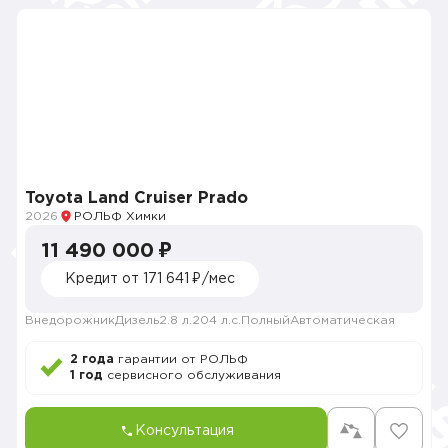
Toyota Land Cruiser Prado
2026
РОЛЬФ Химки
11 490 000 ₽
Кредит от 171 641 ₽/мес
Внедорожник
Дизель
2.8 л.
204 л.с.
Полный
Автоматическая
2 года
гарантии от РОЛЬФ
1 год
сервисного обслуживания
Консультация