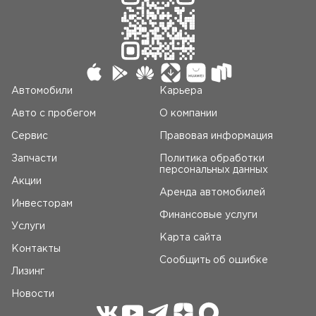
Автомобили
Карьера
Авто c пробегом
О компании
Сервис
Правовая информация
Запчасти
Политика обработки
персональных данных
Акции
Аренда автомобилей
Инвесторам
Финансовые услуги
Услуги
Карта сайта
Контакты
Сообщить об ошибке
Лизинг
Новости