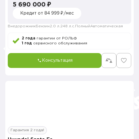
5 690 000 ₽
Кредит от 84 999 ₽/мес
Внедорожник
Бензин
2.0 л.
248 л.с.
Полный
Автоматическая
2 года
гарантии от РОЛЬФ
1 год
сервисного обслуживания
Консультация
Гарантия 2 года!