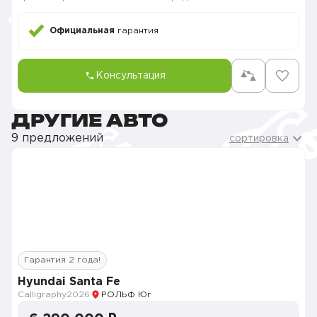
Официальная
гарантия
Консультация
ДРУГИЕ АВТО
9 предложений
сортировка
Гарантия 2 года!
Hyundai Santa Fe
Calligraphy
2026
РОЛЬФ Юг