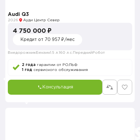
Audi Q3
2026
Ауди Центр Север
4 750 000 ₽
Кредит от 70 957 ₽/мес
Внедорожник
Бензин
1.5 л.
160 л.с.
Передний
Робот
2 года
гарантии от РОЛЬФ
1 год
сервисного обслуживания
Консультация