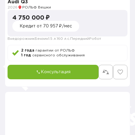
Audi Q3
2026
РОЛЬФ Вешки
4 750 000 ₽
Кредит от 70 957 ₽/мес
Внедорожник
Бензин
1.5 л.
160 л.с.
Передний
Робот
2 года
гарантии от РОЛЬФ
1 год
сервисного обслуживания
Консультация