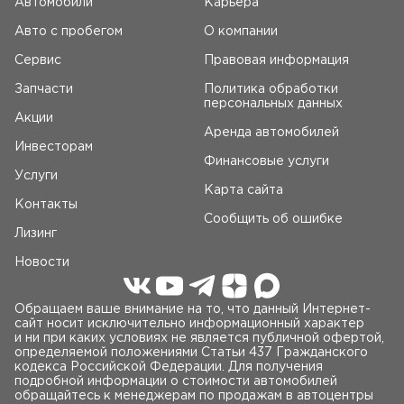
Автомобили
Карьера
Авто c пробегом
О компании
Сервис
Правовая информация
Запчасти
Политика обработки
персональных данных
Акции
Аренда автомобилей
Инвесторам
Финансовые услуги
Услуги
Карта сайта
Контакты
Сообщить об ошибке
Лизинг
Новости
Обращаем ваше внимание на то, что данный Интернет-
сайт носит исключительно информационный характер
и ни при каких условиях не является публичной офертой,
определяемой положениями Статьи 437 Гражданского
кодекса Российской Федерации. Для получения
подробной информации о стоимости автомобилей
обращайтесь к менеджерам по продажам в автоцентры