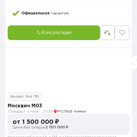
Официальная
гарантия
Консультация
Кредит без ПВ
Москвич M03
Стандарт с телематикой 2026
2026
РОЛЬФ Химки
от 1 500 000 ₽
Цена без скидок
2 150 000 ₽