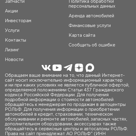
Запчасти
Политика обработки
персональных данных
Акции
Аренда автомобилей
Инвесторам
Финансовые услуги
Услуги
Карта сайта
Контакты
Сообщить об ошибке
Лизинг
Новости
Обращаем ваше внимание на то, что данный Интернет-
сайт носит исключительно информационный характер
и ни при каких условиях не является публичной офертой,
определяемой положениями Статьи 437 Гражданского
кодекса Российской Федерации. Для получения
подробной информации о стоимости автомобилей
обращайтесь к менеджерам по продажам в автоцентры
РОЛЬФ. Для получения информации о приобретении
автомобилей в кредит, страховании, техническом
обслуживании и ремонте автомобилей, запасных частях,
дополнительном оборудовании, аксессуарах также
обращайтесь в сервисные центры и автосалоны РОЛЬФ.
Права на сайт принадлежат AO РОЛЬФ" (ИНН