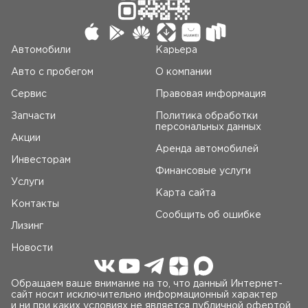
Автомобили
Карьера
Авто c пробегом
О компании
Сервис
Правовая информация
Запчасти
Политика обработки
персональных данных
Акции
Аренда автомобилей
Инвесторам
Финансовые услуги
Услуги
Карта сайта
Контакты
Сообщить об ошибке
Лизинг
Новости
Обращаем ваше внимание на то, что данный Интернет-
сайт носит исключительно информационный характер
и ни при каких условиях не является публичной офертой,