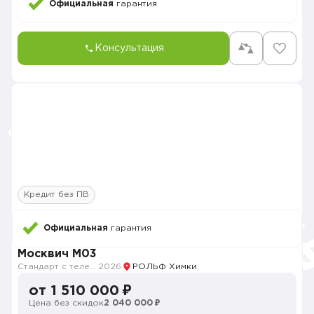
Официальная
гарантия
Консультация
Кредит без ПВ
Официальная
гарантия
Москвич M03
Стандарт с телематикой 2026
2026
РОЛЬФ Химки
от 1 510 000 ₽
Цена без скидок
2 040 000 ₽