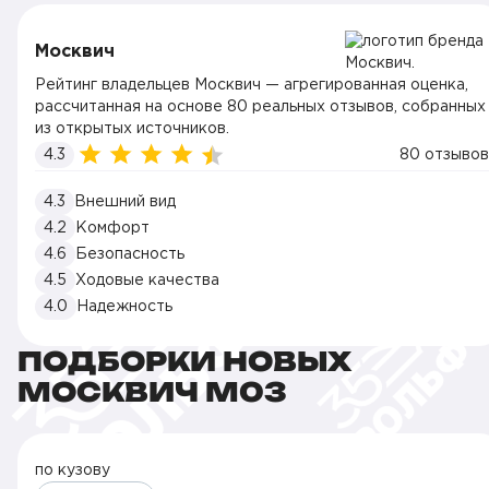
Москвич
Рейтинг владельцев Москвич — агрегированная оценка,
рассчитанная на основе 80 реальных отзывов, собранных
из открытых источников.
4.3
80 отзывов
4.3
Внешний вид
4.2
Комфорт
4.6
Безопасность
4.5
Ходовые качества
4.0
Надежность
ПОДБОРКИ НОВЫХ
МОСКВИЧ M03
по кузову