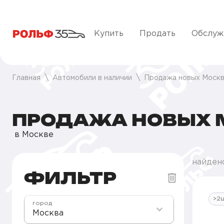
Купить
Продать
Обслуж
Главная
Автомобили в наличии
Продажа новых Москв
ПРОДАЖА НОВЫХ 
в Москве
найден
ФИЛЬТР
>2
город
Москва