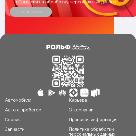
в
Согласии на обработку персональных данных
.
Подписаться
Автомобили
Карьера
Авто c пробегом
О компании
Сервис
Правовая информация
Запчасти
Политика обработки
персональных данных