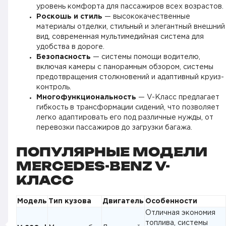
уровень комфорта для пассажиров всех возрастов.
Роскошь и стиль
— высококачественные
материалы отделки, стильный и элегантный внешний
вид, современная мультимедийная система для
удобства в дороге.
Безопасность
— системы помощи водителю,
включая камеры с панорамным обзором, системы
предотвращения столкновений и адаптивный круиз-
контроль.
Многофункциональность
— V-Класс предлагает
гибкость в трансформации сидений, что позволяет
легко адаптировать его под различные нужды, от
перевозки пассажиров до загрузки багажа.
ПОПУЛЯРНЫЕ МОДЕЛИ
MERCEDES-BENZ V-
КЛАСС
Модель
Тип кузова
Двигатель
Особенности
Отличная экономия
топлива, системы