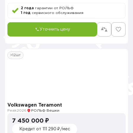
2 года
гарантии от РОЛЬФ
1 год
сервисного обслуживания
Уточнить цену
>12шт
Volkswagen Teramont
Peak
2026
РОЛЬФ Вешки
7 450 000 ₽
Кредит от 111 290 ₽/мес