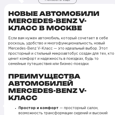
НОВЫЕ АВТОМОБИЛИ
MERCEDES-BENZ V-
КЛАСС В МОСКВЕ
Если вам нужен автомобиль, который сочетает в себе
роскошь, удобство и многофункциональность, новый
Mercedes-Benz V-Класс — это идеальный выбор. Этот
просторный и стильный микроавтобус создан для тех, кто
ценит комфорт и надежность в поездках, будь то
семейные путешествия или бизнес-поездки.
ПРЕИМУЩЕСТВА
АВТОМОБИЛЕЙ
MERCEDES-BENZ V-
КЛАСС
Простор и комфорт
— просторный салон,
возможность трансформации сидений и высокий