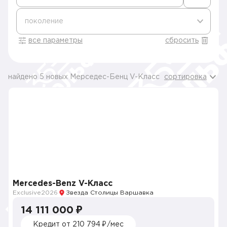
поколение
все параметры
сбросить
найдено 5 новых Мерседес-Бенц V-Класс
сортировка
Mercedes-Benz V-Класс
Exclusive
2026
Звезда Столицы Варшавка
14 111 000 ₽
Кредит от 210 794 ₽/мес