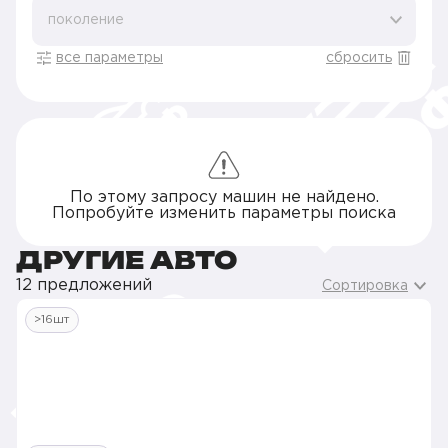
поколение
все параметры
сбросить
По этому запросу машин не найдено.
Попробуйте изменить параметры поиска
ДРУГИЕ АВТО
12 предложений
Сортировка
>16шт