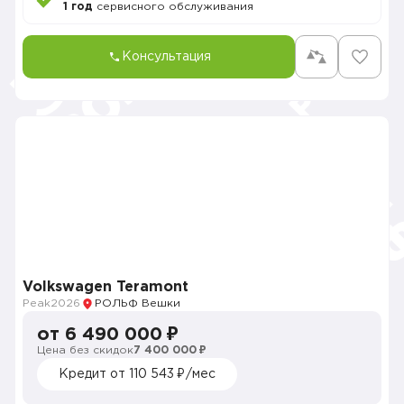
1 год
сервисного обслуживания
Консультация
Volkswagen Teramont
Peak
2026
РОЛЬФ Вешки
от 6 490 000 ₽
Цена без скидок
7 400 000 ₽
Кредит от 110 543 ₽/мес