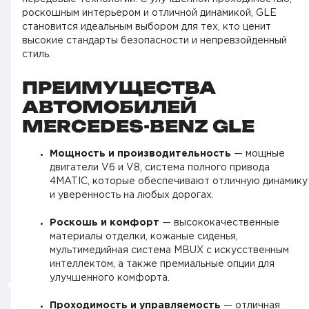
роскошным интерьером и отличной динамикой, GLE
становится идеальным выбором для тех, кто ценит
высокие стандарты безопасности и непревзойденный
стиль.
ПРЕИМУЩЕСТВА
АВТОМОБИЛЕЙ
MERCEDES-BENZ GLE
Мощность и производительность
— мощные
двигатели V6 и V8, система полного привода
4MATIC, которые обеспечивают отличную динамику
и уверенность на любых дорогах.
Роскошь и комфорт
— высококачественные
материалы отделки, кожаные сиденья,
мультимедийная система MBUX с искусственным
интеллектом, а также премиальные опции для
улучшенного комфорта.
Проходимость и управляемость
— отличная