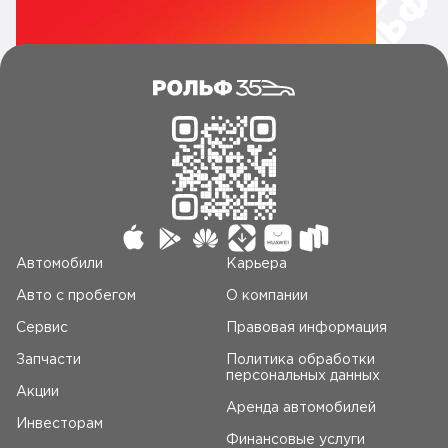
Автомобили
Карьера
Авто c пробегом
О компании
Сервис
Правовая информация
Запчасти
Политика обработки
персональных данных
Акции
Аренда автомобилей
Инвесторам
Финансовые услуги