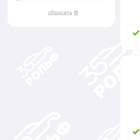
сбросить