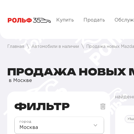
Купить
Продать
Обслуж
Главная
Автомобили в наличии
Продажа новых Mazda
ПРОДАЖА НОВЫХ M
в Москве
найден
ФИЛЬТР
>1ш
город
Москва