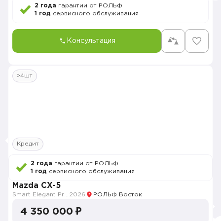
2 года
гарантии от РОЛЬФ
1 год
сервисного обслуживания
Консультация
>4шт
Кредит
2 года
гарантии от РОЛЬФ
1 год
сервисного обслуживания
Mazda CX-5
Smart Elegant Pro (Zhi ya Pro)
2026
РОЛЬФ Восток
4 350 000 ₽