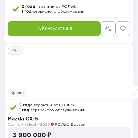
2 года
гарантии от РОЛЬФ
1 год
сервисного обслуживания
Консультация
>2шт
Кредит
2 года
гарантии от РОЛЬФ
1 год
сервисного обслуживания
Mazda CX-5
Comfort (Shushi)
2026
РОЛЬФ Восток
3 900 000 ₽