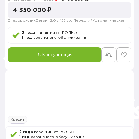
4 350 000 ₽
Внедорожник
Бензин
2.0 л.
155 л.с.
Передний
Автоматическая
2 года
гарантии от РОЛЬФ
1 год
сервисного обслуживания
Консультация
Кредит
2 года
гарантии от РОЛЬФ
1 год
сервисного обслуживания