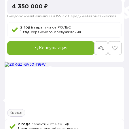
4 350 000 ₽
Внедорожник
Бензин
2.0 л.
155 л.с.
Передний
Автоматическая
2 года
гарантии от РОЛЬФ
1 год
сервисного обслуживания
Консультация
Кредит
2 года
гарантии от РОЛЬФ
1 год
сервисного обслуживания