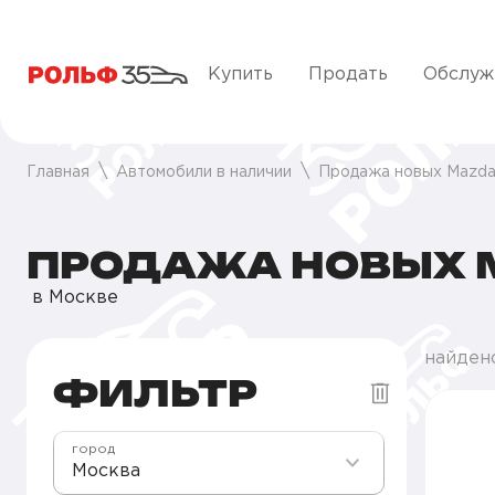
Купить
Продать
Обслуж
Главная
Автомобили в наличии
Продажа новых Mazda
ПРОДАЖА НОВЫХ M
в Москве
найден
ФИЛЬТР
город
Москва