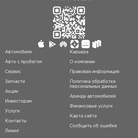
Автомобили
Карьера
Авто c пробегом
О компании
Сервис
Правовая информация
Запчасти
Политика обработки
персональных данных
Акции
Аренда автомобилей
Инвесторам
Финансовые услуги
Услуги
Карта сайта
Контакты
Сообщить об ошибке
Лизинг