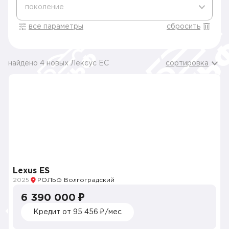
поколение
все параметры
сбросить
найдено 4 новых Лексус ЕС
сортировка
Lexus ES
2025
РОЛЬФ Волгоградский
6 390 000 ₽
Кредит от 95 456 ₽/мес