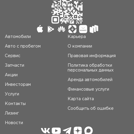
Автомобили
Карьера
Авто c пробегом
О компании
Сервис
Правовая информация
Запчасти
Политика обработки
персональных данных
Акции
Аренда автомобилей
Инвесторам
Финансовые услуги
Услуги
Карта сайта
Контакты
Сообщить об ошибке
Лизинг
Новости