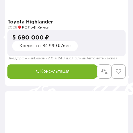
Toyota Highlander
2026
РОЛЬФ Химки
5 690 000 ₽
Кредит от 84 999 ₽/мес
Внедорожник
Бензин
2.0 л.
248 л.с.
Полный
Автоматическая
Консультация