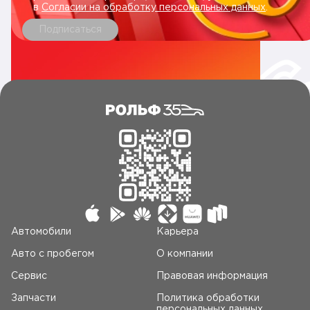
в
Согласии на обработку персональных данных
.
Подписаться
Автомобили
Карьера
Авто c пробегом
О компании
Сервис
Правовая информация
Запчасти
Политика обработки
персональных данных