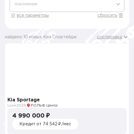
поколение
все параметры
сбросить
найдено 10 новых Киа Спортейдж
сортировка
Kia Sportage
Luxe
2026
РОЛЬФ Центр
4 990 000 ₽
Кредит от 74 542 ₽/мес