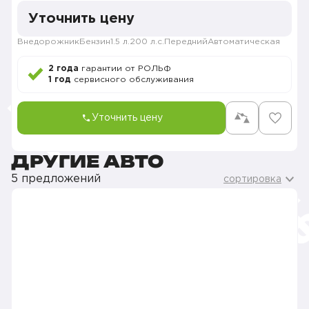
Уточнить цену
Внедорожник
Бензин
1.5 л.
200 л.с.
Передний
Автоматическая
2 года
гарантии от РОЛЬФ
1 год
сервисного обслуживания
Уточнить цену
ДРУГИЕ АВТО
5 предложений
сортировка