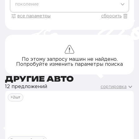
поколение
все параметры
сбросить
По этому запросу машин не найдено.
Попробуйте изменить параметры поиска
ДРУГИЕ АВТО
12 предложений
сортировка
>2шт