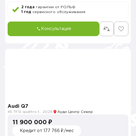
2 года
гарантии от РОЛЬФ
1 год
сервисного обслуживания
Консультация
Audi Q7
45 TFSI quattro tiptronic
2026
Ауди Центр Север
11 900 000 ₽
Кредит от 177 766 ₽/мес