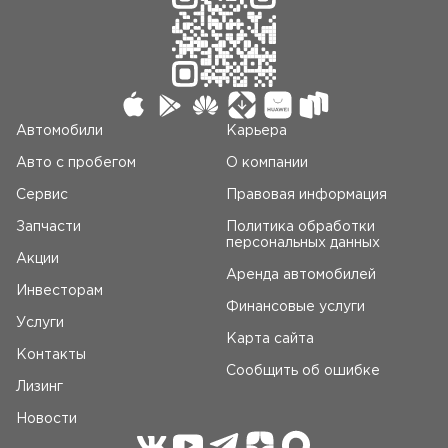
Автомобили
Карьера
Авто c пробегом
О компании
Сервис
Правовая информация
Запчасти
Политика обработки
персональных данных
Акции
Аренда автомобилей
Инвесторам
Финансовые услуги
Услуги
Карта сайта
Контакты
Сообщить об ошибке
Лизинг
Новости