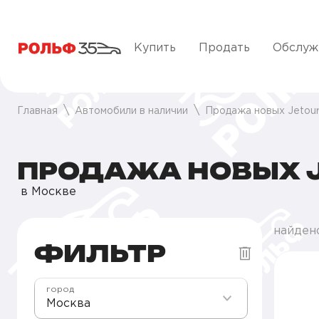
Купить
Продать
Обслуж
Главная
Автомобили в наличии
Продажа новых Jetour
ПРОДАЖА НОВЫХ J
в Москве
найден
ФИЛЬТР
город
Москва