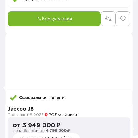
Консультация
Официальная
гарантия
Jaecoo J8
Престиж + Bl
2026
РОЛЬФ Химки
от 3 949 000 ₽
Цена без скидок
4 799 000 ₽