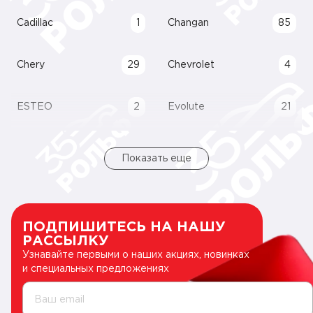
Cadillac
1
Changan
85
Chery
29
Chevrolet
4
ESTEO
2
Evolute
21
Показать еще
ПОДПИШИТЕСЬ НА НАШУ
РАССЫЛКУ
Узнавайте первыми о наших акциях, новинках
и специальных предложениях
Ваш email