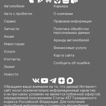
Автомобили
Карьера
Авто c пробегом
О компании
Сервис
Правовая информация
Запчасти
Политика обработки
персональных данных
Акции
Аренда автомобилей
Инвесторам
Финансовые услуги
Услуги
Карта сайта
Контакты
Сообщить об ошибке
Лизинг
Новости
Обращаем ваше внимание на то, что данный Интернет-
сайт носит исключительно информационный характер
и ни при каких условиях не является публичной офертой,
определяемой положениями Статьи 437 Гражданского
кодекса Российской Федерации. Для получения
подробной информации о стоимости автомобилей