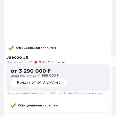
Официальная
гарантия
Jaecoo J8
Престиж BI
2025
РОЛЬФ Ясенево
от 3 290 000 ₽
Цена без скидок
4 699 000 ₽
Кредит от 34 012 ₽/мес
Внедорожник
Бензин
2.0 л.
249 л.с.
Полный
Автоматическая
Официальная
гарантия