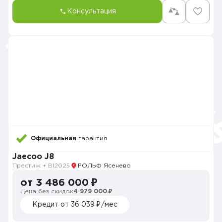
Консультация
Официальная
гарантия
Jaecoo J8
Престиж + Bl
2025
РОЛЬФ Ясенево
от 3 486 000 ₽
Цена без скидок
4 979 000 ₽
Кредит от 36 039 ₽/мес