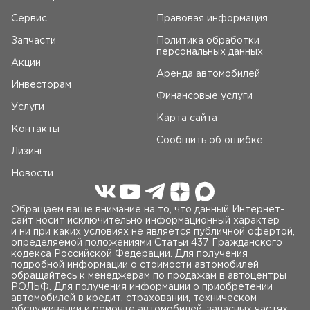
Сервис
Правовая информация
Запчасти
Политика обработки
персональных данных
Акции
Аренда автомобилей
Инвесторам
Финансовые услуги
Услуги
Карта сайта
Контакты
Сообщить об ошибке
Лизинг
Новости
Обращаем ваше внимание на то, что данный Интернет-
сайт носит исключительно информационный характер
и ни при каких условиях не является публичной офертой,
определяемой положениями Статьи 437 Гражданского
кодекса Российской Федерации. Для получения
подробной информации о стоимости автомобилей
обращайтесь к менеджерам по продажам в автоцентры
РОЛЬФ. Для получения информации о приобретении
автомобилей в кредит, страховании, техническом
обслуживании и ремонте автомобилей, запасных частях,