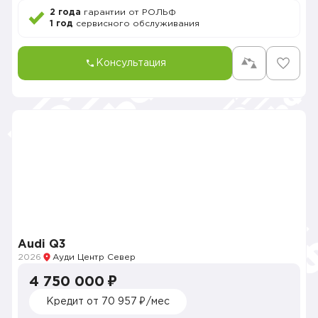
2 года
гарантии от РОЛЬФ
1 год
сервисного обслуживания
Консультация
Audi Q3
2026
Ауди Центр Север
4 750 000 ₽
Кредит от 70 957 ₽/мес