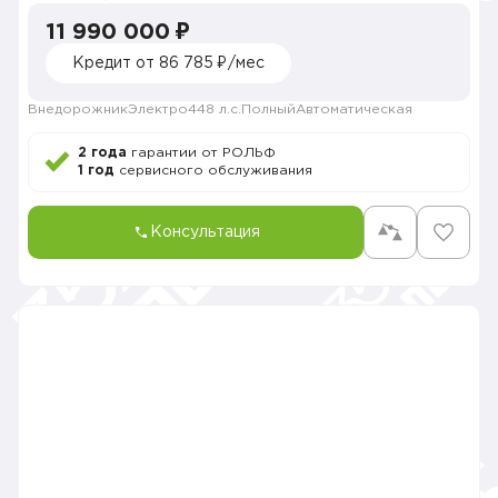
11 990 000 ₽
Кредит от 86 785 ₽/мес
Внедорожник
Электро
448 л.с.
Полный
Автоматическая
2 года
гарантии от РОЛЬФ
1 год
сервисного обслуживания
Консультация