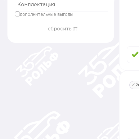
Комплектация
дополнительные выгоды
сбросить
>12