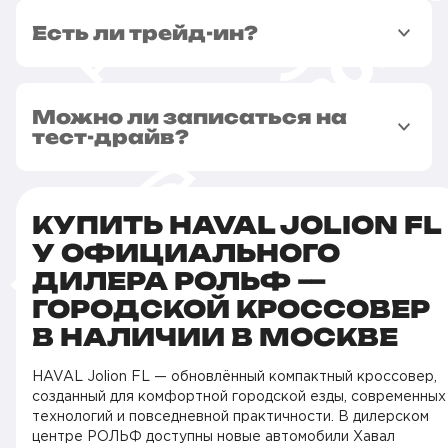
Есть ли трейд-ин?
Можно ли записаться на
тест-драйв?
КУПИТЬ HAVAL JOLION FL
У ОФИЦИАЛЬНОГО
ДИЛЕРА РОЛЬФ —
ГОРОДСКОЙ КРОССОВЕР
В НАЛИЧИИ В МОСКВЕ
HAVAL Jolion FL — обновлённый компактный кроссовер,
созданный для комфортной городской езды, современных
технологий и повседневной практичности. В дилерском
центре РОЛЬФ доступны новые автомобили Хавал