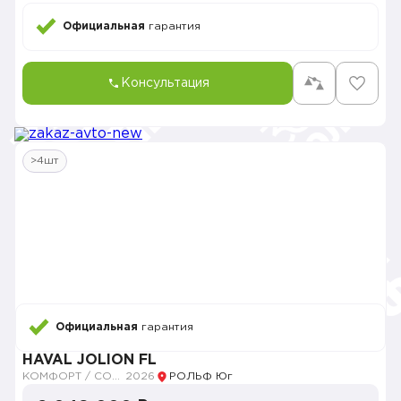
Официальная
гарантия
Консультация
>4шт
Официальная
гарантия
HAVAL JOLION FL
КОМФОРТ / COMFORT
2026
РОЛЬФ Юг