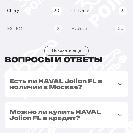
Chery
30
Chevrolet
3
ESTEO
2
Evolute
20
Показать еще
ВОПРОСЫ И ОТВЕТЫ
Есть ли HAVAL Jolion FL в
наличии в Москве?
Можно ли купить HAVAL
Jolion FL в кредит?