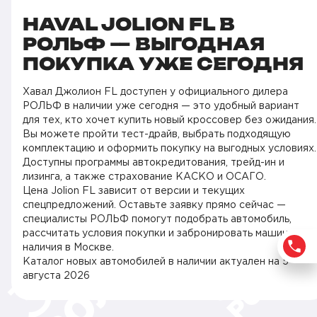
HAVAL JOLION FL В
РОЛЬФ — ВЫГОДНАЯ
ПОКУПКА УЖЕ СЕГОДНЯ
Хавал Джолион FL доступен у официального дилера
РОЛЬФ в наличии уже сегодня — это удобный вариант
для тех, кто хочет купить новый кроссовер без ожидания.
Вы можете пройти тест-драйв, выбрать подходящую
комплектацию и оформить покупку на выгодных условиях.
Доступны программы автокредитования, трейд-ин и
лизинга, а также страхование КАСКО и ОСАГО.
Цена Jolion FL зависит от версии и текущих
спецпредложений. Оставьте заявку прямо сейчас —
специалисты РОЛЬФ помогут подобрать автомобиль,
рассчитать условия покупки и забронировать машину из
наличия в Москве.
Каталог новых автомобилей в наличии актуален на
5
августа 2026