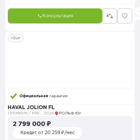
Консультация
>3шт
Официальная
гарантия
HAVAL JOLION FL
ПРЕМИУМ / PREMIUM
2026
РОЛЬФ Юг
2 799 000 ₽
Кредит от 20 259 ₽/мес