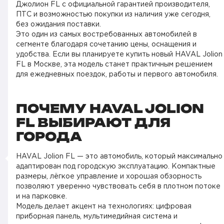
Джолион FL с официальной гарантией производителя,
ПТС и возможностью покупки из наличия уже сегодня,
без ожидания поставки.
Это один из самых востребованных автомобилей в
сегменте благодаря сочетанию цены, оснащения и
удобства. Если вы планируете купить новый HAVAL Jolion
FL в Москве, эта модель станет практичным решением
для ежедневных поездок, работы и первого автомобиля.
ПОЧЕМУ HAVAL JOLION
FL ВЫБИРАЮТ ДЛЯ
ГОРОДА
HAVAL Jolion FL — это автомобиль, который максимально
адаптирован под городскую эксплуатацию. Компактные
размеры, лёгкое управление и хорошая обзорность
позволяют уверенно чувствовать себя в плотном потоке
и на парковке.
Модель делает акцент на технологиях: цифровая
приборная панель, мультимедийная система и