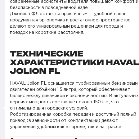
современные ассистенты водителя повышают комфорт и
безопасность в повседневной езде.
Джолион ФЛ остается практичным — удобный салон,
продуманная эргономика и достаточное пространство
делают его универсальным решением для города и
поездок на короткие расстояния.
ТЕХНИЧЕСКИЕ
ХАРАКТЕРИСТИКИ HAVAL
JOLION FL
HAVAL Jolion FL оснащается турбированным бензиновым
двигателем объёмом 1.5 литра, который обеспечивает
баланс между динамикой и экономичностью. В актуальных
версиях мощность составляет около 150 л.с., что
оптимально для городских условий.
Роботизированная коробка передач и доступный полный
привод (в зависимости от комплектации) делают
управление удобным как в городе, так и на трассе.