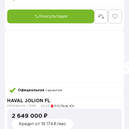
Консультация
Официальная
гарантия
HAVAL JOLION FL
ПРЕМИУМ / PREMIUM
2026
РОЛЬФ Юг
2 649 000 ₽
Кредит от 19 174 ₽/мес