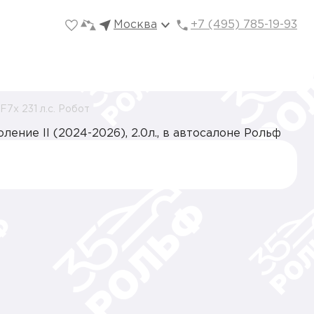
Москва
+7 (495) 785-19-93
7x 231 л.с. Робот