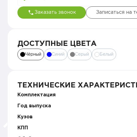
Заказать звонок
Записаться на 
ДОСТУПНЫЕ ЦВЕТА
Чёрный
Синий
Серый
Белый
ТЕХНИЧЕСКИЕ ХАРАКТЕРИСТ
Комплектация
Год выпуска
Кузов
КПП