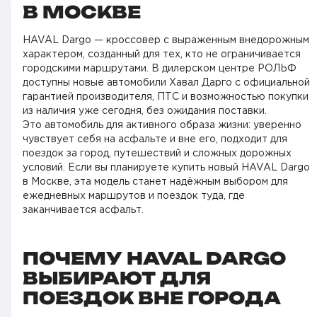
В МОСКВЕ
HAVAL Dargo — кроссовер с выраженным внедорожным
характером, созданный для тех, кто не ограничивается
городскими маршрутами. В дилерском центре РОЛЬФ
доступны новые автомобили Хавал Дарго с официальной
гарантией производителя, ПТС и возможностью покупки
из наличия уже сегодня, без ожидания поставки.
Это автомобиль для активного образа жизни: уверенно
чувствует себя на асфальте и вне его, подходит для
поездок за город, путешествий и сложных дорожных
условий. Если вы планируете купить новый HAVAL Dargo
в Москве, эта модель станет надёжным выбором для
ежедневных маршрутов и поездок туда, где
заканчивается асфальт.
ПОЧЕМУ HAVAL DARGO
ВЫБИРАЮТ ДЛЯ
ПОЕЗДОК ВНЕ ГОРОДА