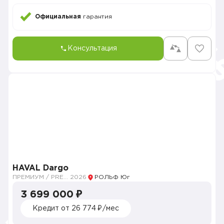
Официальная
гарантия
Консультация
HAVAL Dargo
ПРЕМИУМ / PREMIUM
2026
РОЛЬФ Юг
3 699 000 ₽
Кредит от 26 774 ₽/мес