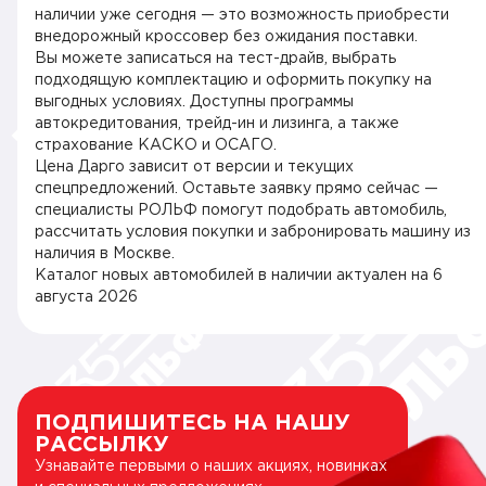
наличии уже сегодня — это возможность приобрести
внедорожный кроссовер без ожидания поставки.
Вы можете записаться на тест-драйв, выбрать
подходящую комплектацию и оформить покупку на
выгодных условиях. Доступны программы
автокредитования, трейд-ин и лизинга, а также
страхование КАСКО и ОСАГО.
Цена Дарго зависит от версии и текущих
спецпредложений. Оставьте заявку прямо сейчас —
специалисты РОЛЬФ помогут подобрать автомобиль,
рассчитать условия покупки и забронировать машину из
наличия в Москве.
Каталог новых автомобилей в наличии актуален на
6
августа 2026
ПОДПИШИТЕСЬ НА НАШУ
РАССЫЛКУ
Узнавайте первыми о наших акциях, новинках