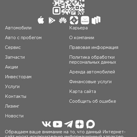
Автомобили
Карьера
Авто c пробегом
О компании
Сервис
Правовая информация
Запчасти
Политика обработки
персональных данных
Акции
Аренда автомобилей
Инвесторам
Финансовые услуги
Услуги
Карта сайта
Контакты
Сообщить об ошибке
Лизинг
Новости
Обращаем ваше внимание на то, что данный Интернет-