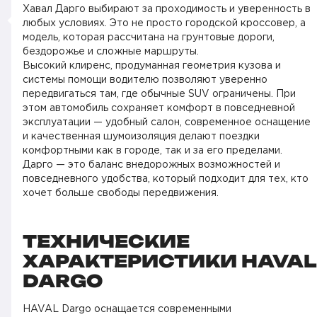
Хавал Дарго выбирают за проходимость и уверенность в
любых условиях. Это не просто городской кроссовер, а
модель, которая рассчитана на грунтовые дороги,
бездорожье и сложные маршруты.
Высокий клиренс, продуманная геометрия кузова и
системы помощи водителю позволяют уверенно
передвигаться там, где обычные SUV ограничены. При
этом автомобиль сохраняет комфорт в повседневной
эксплуатации — удобный салон, современное оснащение
и качественная шумоизоляция делают поездки
комфортными как в городе, так и за его пределами.
Дарго — это баланс внедорожных возможностей и
повседневного удобства, который подходит для тех, кто
хочет больше свободы передвижения.
ТЕХНИЧЕСКИЕ
ХАРАКТЕРИСТИКИ HAVAL
DARGO
HAVAL Dargo оснащается современными