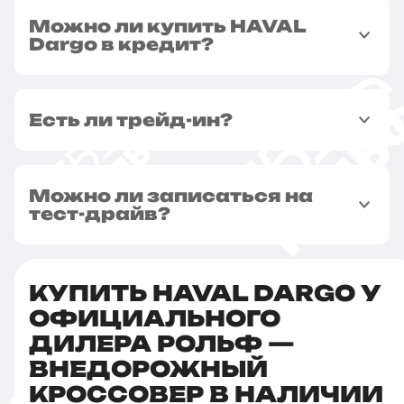
Можно ли купить HAVAL
Dargo в кредит?
Есть ли трейд-ин?
Можно ли записаться на
тест-драйв?
КУПИТЬ HAVAL DARGO У
ОФИЦИАЛЬНОГО
ДИЛЕРА РОЛЬФ —
ВНЕДОРОЖНЫЙ
КРОССОВЕР В НАЛИЧИИ