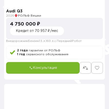
Audi Q3
2026
РОЛЬФ Вешки
4 750 000 ₽
Кредит от 70 957 ₽/мес
Внедорожник
Бензин
1.5 л.
160 л.с.
Передний
Робот
2 года
гарантии от РОЛЬФ
1 год
сервисного обслуживания
Консультация