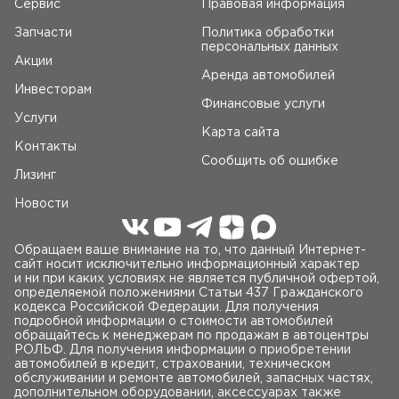
Сервис
Правовая информация
Запчасти
Политика обработки
персональных данных
Акции
Аренда автомобилей
Инвесторам
Финансовые услуги
Услуги
Карта сайта
Контакты
Сообщить об ошибке
Лизинг
Новости
Обращаем ваше внимание на то, что данный Интернет-
сайт носит исключительно информационный характер
и ни при каких условиях не является публичной офертой,
определяемой положениями Статьи 437 Гражданского
кодекса Российской Федерации. Для получения
подробной информации о стоимости автомобилей
обращайтесь к менеджерам по продажам в автоцентры
РОЛЬФ. Для получения информации о приобретении
автомобилей в кредит, страховании, техническом
обслуживании и ремонте автомобилей, запасных частях,
дополнительном оборудовании, аксессуарах также