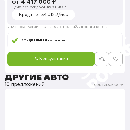
от 4 417 000 ₽
Цена без скидок
4 699 000 ₽
Кредит от 34 012 ₽/мес
Универсал
Бензин
2.0 л.
218 л.с.
Полный
Автоматическая
Официальная
гарантия
Консультация
ДРУГИЕ АВТО
10 предложений
сортировка