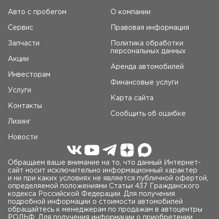
Авто c пробегом
О компании
Сервис
Правовая информация
Запчасти
Политика обработки
персональных данных
Акции
Аренда автомобилей
Инвесторам
Финансовые услуги
Услуги
Карта сайта
Контакты
Сообщить об ошибке
Лизинг
Новости
Обращаем ваше внимание на то, что данный Интернет-
сайт носит исключительно информационный характер
и ни при каких условиях не является публичной офертой,
определяемой положениями Статьи 437 Гражданского
кодекса Российской Федерации. Для получения
подробной информации о стоимости автомобилей
обращайтесь к менеджерам по продажам в автоцентры
РОЛЬФ. Для получения информации о приобретении