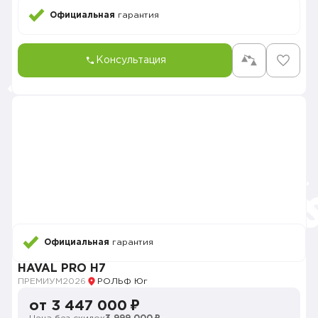
Официальная
гарантия
Консультация
Официальная
гарантия
HAVAL PRO H7
ПРЕМИУМ
2026
РОЛЬФ Юг
от 3 447 000 ₽