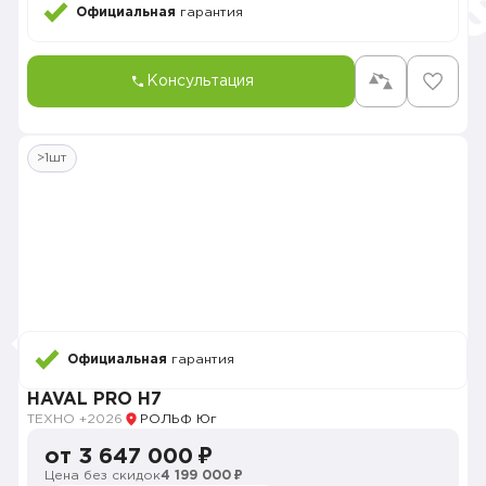
Официальная
гарантия
Консультация
>1шт
Официальная
гарантия
HAVAL PRO H7
ТЕХНО +
2026
РОЛЬФ Юг
от 3 647 000 ₽
Цена без скидок
4 199 000 ₽