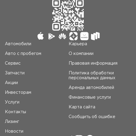
Автомобили
Карьера
Авто c пробегом
О компании
Сервис
Правовая информация
Запчасти
Политика обработки
персональных данных
Акции
Аренда автомобилей
Инвесторам
Финансовые услуги
Услуги
Карта сайта
Контакты
Сообщить об ошибке
Лизинг
Новости