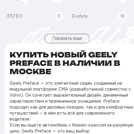
ESTEO
3
Evolute
19
Показать еще
КУПИТЬ НОВЫЙ GEELY
PREFACE В НАЛИЧИИ В
МОСКВЕ
Geely Preface — это элегантный седан, созданный на
модульной платформе CMA (разработанной совместно с
Volvo). Он сочетает выразительный дизайн, динамичные
характеристики и премиальное оснащение. Preface
подходит как для деловых поездок, так и для комфортных
путешествий — в нём есть всё для современного
водителя.
Если вы ищете автомобиль с бизнес-классом за разумную
цену, Geely Preface — это ваш выбор.