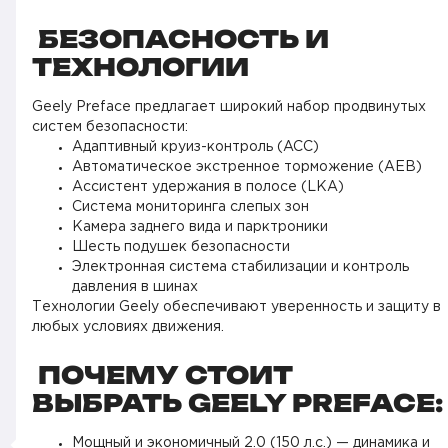
БЕЗОПАСНОСТЬ И
ТЕХНОЛОГИИ
Geely Preface предлагает широкий набор продвинутых
систем безопасности:
Адаптивный круиз-контроль (ACC)
Автоматическое экстренное торможение (AEB)
Ассистент удержания в полосе (LKA)
Система мониторинга слепых зон
Камера заднего вида и парктроники
Шесть подушек безопасности
Электронная система стабилизации и контроль
давления в шинах
Технологии Geely обеспечивают уверенность и защиту в
любых условиях движения.
ПОЧЕМУ СТОИТ
ВЫБРАТЬ GEELY PREFACE:
Мощный и экономичный 2.0 (150 л.с.) — динамика и