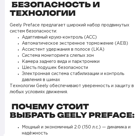
БЕЗОПАСНОСТЬ И
ТЕХНОЛОГИИ
Geely Preface предлагает широкий набор продвинутых
систем безопасности:
Адаптивный круиз-контроль (ACC)
Автоматическое экстренное торможение (AEB)
Ассистент удержания в полосе (LKA)
Система мониторинга слепых зон
Камера заднего вида и парктроники
Шесть подушек безопасности
Электронная система стабилизации и контроль
давления в шинах
Технологии Geely обеспечивают уверенность и защиту в
любых условиях движения.
ПОЧЕМУ СТОИТ
ВЫБРАТЬ GEELY PREFACE:
Мощный и экономичный 2.0 (150 л.с.) — динамика и
надёжность