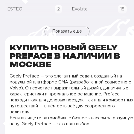
ESTEO
2
Evolute
18
Показать еще
КУПИТЬ НОВЫЙ GEELY
PREFACE В НАЛИЧИИ В
МОСКВЕ
Geely Preface — это элегантный седан, созданный на
модульной платформе CMA (разработанной совместно с
Volvo). Он сочетает выразительный дизайн, динамичные
характеристики и премиальное оснащение. Preface
подходит как для деловых поездок, так и для комфортных
путешествий — в нём есть всё для современного
водителя.
Если вы ищете автомобиль с бизнес-классом за разумную
цену, Geely Preface — это ваш выбор.