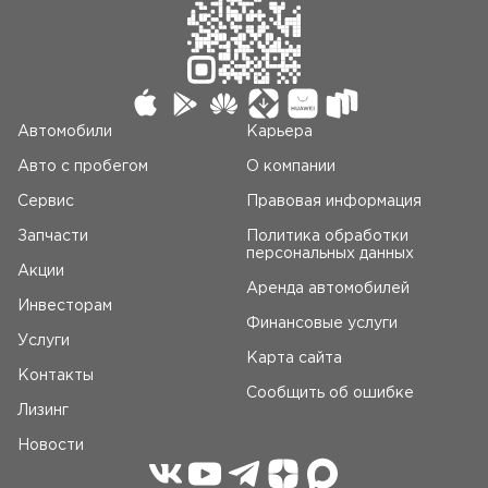
Автомобили
Карьера
Авто c пробегом
О компании
Сервис
Правовая информация
Запчасти
Политика обработки
персональных данных
Акции
Аренда автомобилей
Инвесторам
Финансовые услуги
Услуги
Карта сайта
Контакты
Сообщить об ошибке
Лизинг
Новости