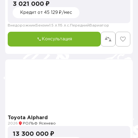
3 021 000 ₽
Кредит от 45 129 ₽/мес
Внедорожник
Бензин
1.5 л.
115 л.с.
Передний
Вариатор
Консультация
Toyota Alphard
2026
РОЛЬФ Ясенево
13 300 000 ₽