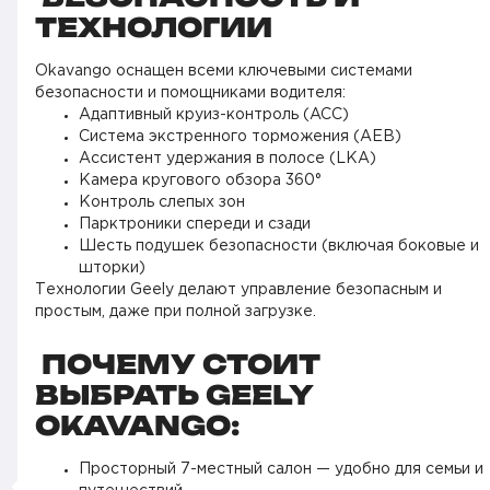
ТЕХНОЛОГИИ
Okavango оснащен всеми ключевыми системами
безопасности и помощниками водителя:
Адаптивный круиз-контроль (ACC)
Система экстренного торможения (AEB)
Ассистент удержания в полосе (LKA)
Камера кругового обзора 360°
Контроль слепых зон
Парктроники спереди и сзади
Шесть подушек безопасности (включая боковые и
шторки)
Технологии Geely делают управление безопасным и
простым, даже при полной загрузке.
ПОЧЕМУ СТОИТ
ВЫБРАТЬ GEELY
OKAVANGO:
Просторный 7-местный салон — удобно для семьи и