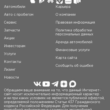
Автомобили
Карьера
Авто c пробегом
О компании
Сервис
Правовая информация
Запчасти
Политика обработки
персональных данных
Акции
Аренда автомобилей
Инвесторам
Финансовые услуги
Услуги
Карта сайта
Контакты
Сообщить об ошибке
Лизинг
Новости
Обращаем ваше внимание на то, что данный Интернет-
сайт носит исключительно информационный характер
и ни при каких условиях не является публичной офертой,
определяемой положениями Статьи 437 Гражданского
кодекса Российской Федерации. Для получения