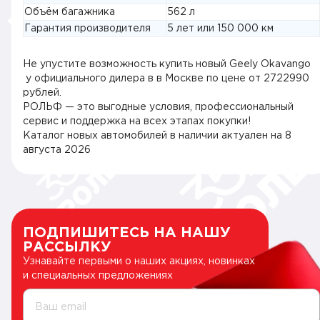
Объём багажника
562 л
Гарантия производителя
5 лет или 150 000 км
Не упустите возможность купить новый Geely Okavango
у официального дилера в в Москве по цене от 2722990
рублей.
РОЛЬФ — это выгодные условия, профессиональный
сервис и поддержка на всех этапах покупки!
Каталог новых автомобилей в наличии актуален на
8
августа 2026
ПОДПИШИТЕСЬ НА НАШУ
РАССЫЛКУ
Узнавайте первыми о наших акциях, новинках
и специальных предложениях
Ваш email